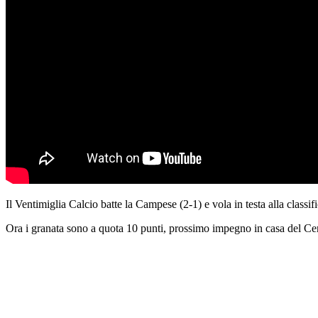
Il Ventimiglia Calcio batte la Campese (2-1) e vola in testa alla classi
Ora i granata sono a quota 10 punti, prossimo impegno in casa del Cer