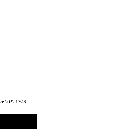
bre 2022 17:46