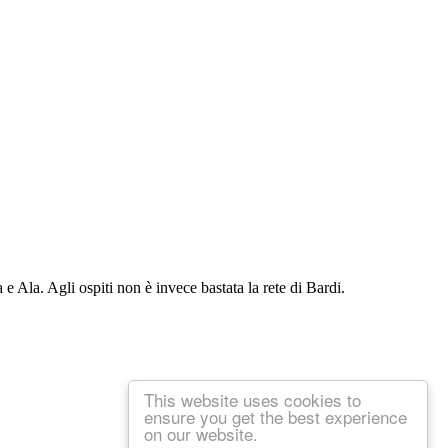
 e Ala. Agli ospiti non è invece bastata la rete di Bardi.
This website uses cookies to
ensure you get the best experience
on our website.